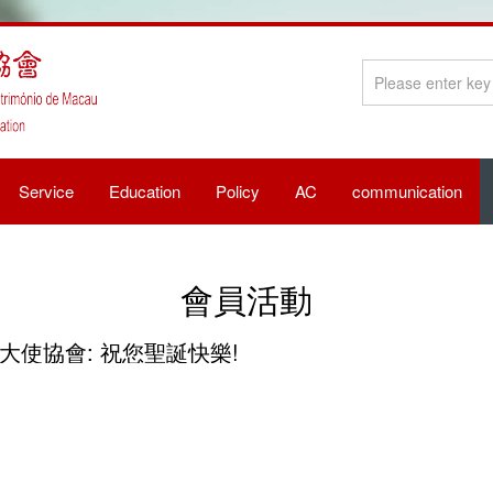
Service
Education
Policy
AC
communication
會員活動
大使協會: 祝您聖誕快樂!